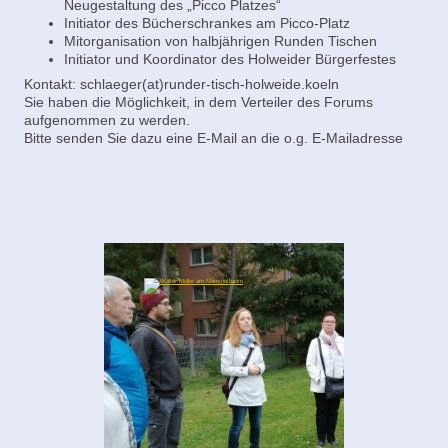
Neugestaltung des „Picco Platzes“
Initiator des Bücherschrankes am Picco-Platz
Mitorganisation von halbjährigen Runden Tischen
Initiator und Koordinator des Holweider Bürgerfestes
Kontakt: schlaeger(at)runder-tisch-holweide.koeln
Sie haben die Möglichkeit, in dem Verteiler des Forums
aufgenommen zu werden.
Bitte senden Sie dazu eine E-Mail an die o.g. E-Mailadresse