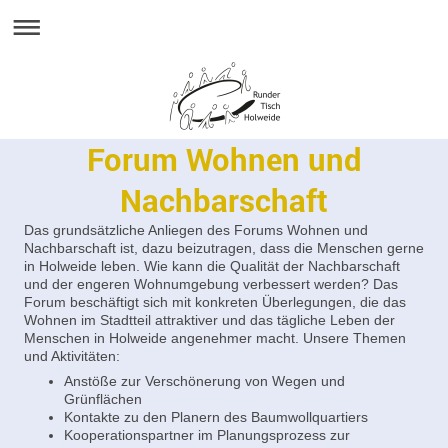
Forum Wohnen und
Nachbarschaft
Das grundsätzliche Anliegen des Forums Wohnen und
Nachbarschaft ist, dazu beizutragen, dass die Menschen gerne
in Holweide leben. Wie kann die Qualität der Nachbarschaft
und der engeren Wohnumgebung verbessert werden? Das
Forum beschäftigt sich mit konkreten Überlegungen, die das
Wohnen im Stadtteil attraktiver und das tägliche Leben der
Menschen in Holweide angenehmer macht. Unsere Themen
und Aktivitäten:
Anstöße zur Verschönerung von Wegen und
Grünflächen
Kontakte zu den Planern des Baumwollquartiers
Kooperationspartner im Planungsprozess zur